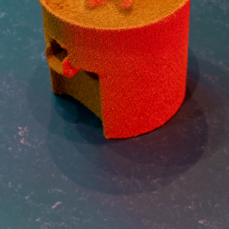
gehen