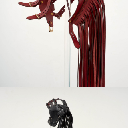
and back